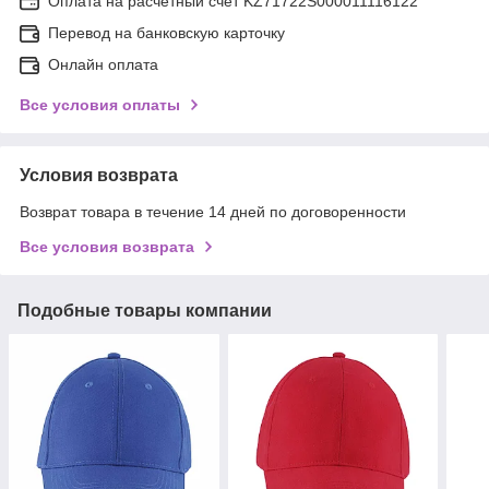
Оплата на расчетный счет KZ71722S000011116122
Перевод на банковскую карточку
Онлайн оплата
Все условия оплаты
Условия возврата
Возврат товара в течение 14 дней по договоренности
Все условия возврата
Подобные товары компании