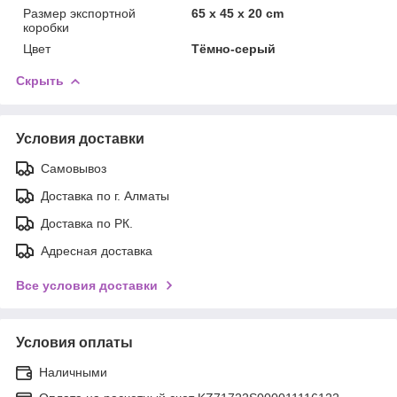
Размер экспортной
65 x 45 x 20 cm
коробки
Цвет
Тёмно-серый
Скрыть
Условия доставки
Самовывоз
Доставка по г. Алматы
Доставка по РК.
Адресная доставка
Все условия доставки
Условия оплаты
Наличными