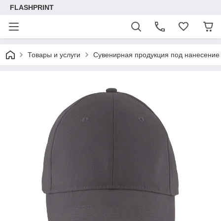
FLASHPRINT
Товары и услуги
Сувенирная продукция под нанесение