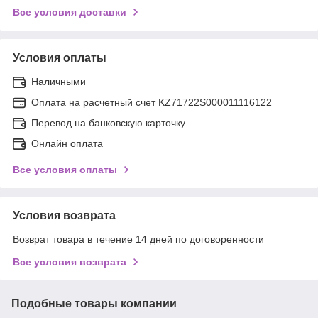
Все условия доставки
Условия оплаты
Наличными
Оплата на расчетный счет KZ71722S000011116122
Перевод на банковскую карточку
Онлайн оплата
Все условия оплаты
Условия возврата
Возврат товара в течение 14 дней по договоренности
Все условия возврата
Подобные товары компании