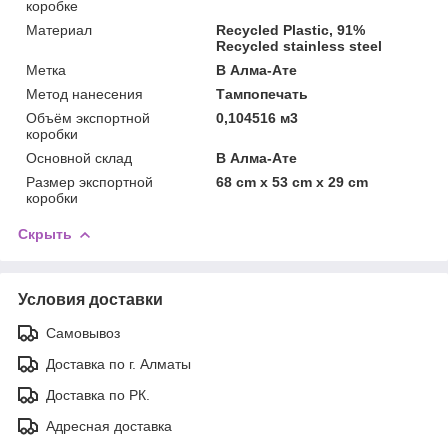
коробке
Материал
Recycled Plastic, 91%
Recycled stainless steel
Метка
В Алма-Ате
Метод нанесения
Тампопечать
Объём экспортной
0,104516 м3
коробки
Основной склад
В Алма-Ате
Размер экспортной
68 cm x 53 cm x 29 cm
коробки
Скрыть
Условия доставки
Самовывоз
Доставка по г. Алматы
Доставка по РК.
Адресная доставка