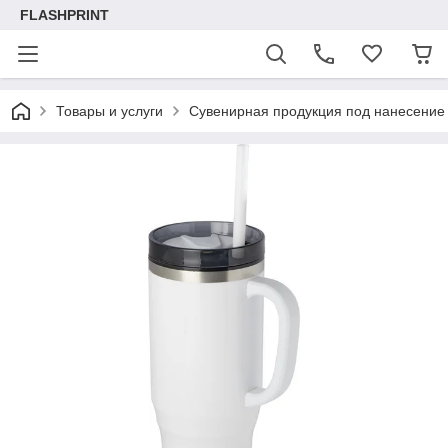
FLASHPRINT
Товары и услуги
Сувенирная продукция под нанесение