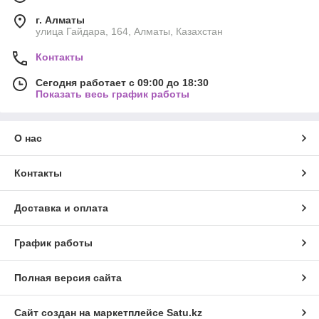
г. Алматы
улица Гайдара, 164, Алматы, Казахстан
Контакты
Сегодня работает с 09:00 до 18:30
Показать весь график работы
О нас
Контакты
Доставка и оплата
График работы
Полная версия сайта
Сайт создан на маркетплейсе
Satu.kz