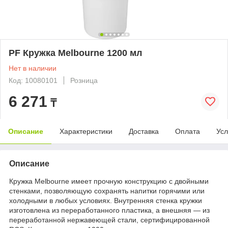
PF Кружка Melbourne 1200 мл
Нет в наличии
Код: 10080101
Розница
6 271
₸
Описание
Характеристики
Доставка
Оплата
Усл
Описание
Кружка Melbourne имеет прочную конструкцию с двойными
стенками, позволяющую сохранять напитки горячими или
холодными в любых условиях. Внутренняя стенка кружки
изготовлена из переработанного пластика, а внешняя — из
переработанной нержавеющей стали, сертифицированной