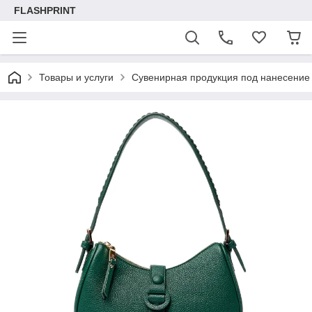
FLASHPRINT
Товары и услуги
Сувенирная продукция под нанесение