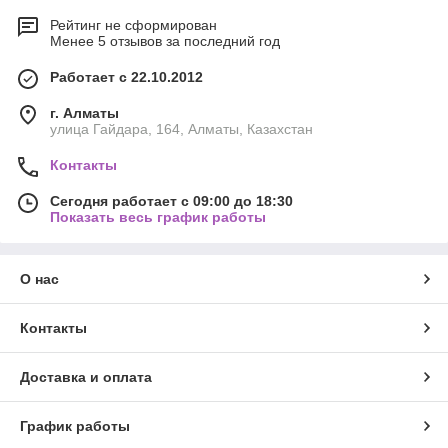
Рейтинг не сформирован
Менее 5 отзывов за последний год
Работает с 22.10.2012
г. Алматы
улица Гайдара, 164, Алматы, Казахстан
Контакты
Сегодня работает с 09:00 до 18:30
Показать весь график работы
О нас
Контакты
Доставка и оплата
График работы