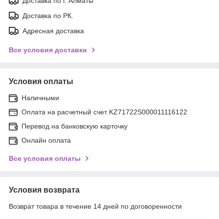
Доставка по г. Алматы
Доставка по РК.
Адресная доставка
Все условия доставки
Условия оплаты
Наличными
Оплата на расчетный счет KZ71722S000011116122
Перевод на банковскую карточку
Онлайн оплата
Все условия оплаты
Условия возврата
Возврат товара в течение 14 дней по договоренности