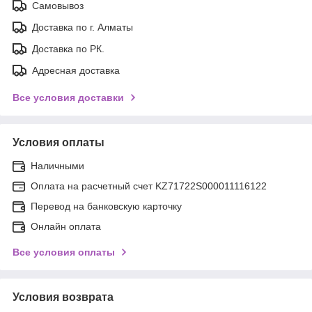
Самовывоз
Доставка по г. Алматы
Доставка по РК.
Адресная доставка
Все условия доставки
Условия оплаты
Наличными
Оплата на расчетный счет KZ71722S000011116122
Перевод на банковскую карточку
Онлайн оплата
Все условия оплаты
Условия возврата