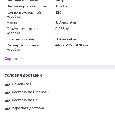
Вес экспортной коробки
15,21 кг
Кол-во в экспортной
110
коробке
Метка
В Алма-Ате
Объём экспортной
0,058 м³
коробки
Основной склад
В Алма-Ате
Размер экспортной
445 х 275 х 470 мм.
коробки
Скрыть
Условия доставки
Самовывоз
Доставка по г. Алматы
Доставка по РК.
Адресная доставка