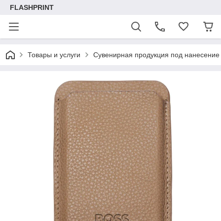
FLASHPRINT
Товары и услуги
Сувенирная продукция под нанесение