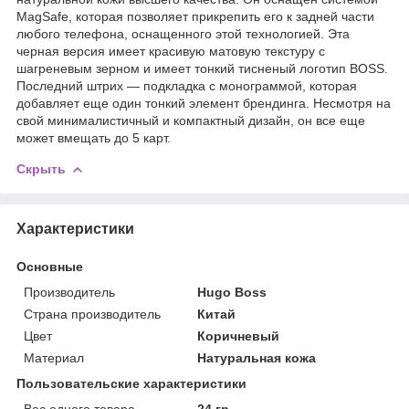
MagSafe, которая позволяет прикрепить его к задней части
любого телефона, оснащенного этой технологией. Эта
черная версия имеет красивую матовую текстуру с
шагреневым зерном и имеет тонкий тисненый логотип BOSS.
Последний штрих — подкладка с монограммой, которая
добавляет еще один тонкий элемент брендинга. Несмотря на
свой минималистичный и компактный дизайн, он все еще
может вмещать до 5 карт.
Скрыть
Характеристики
Основные
Производитель
Hugo Boss
Страна производитель
Китай
Цвет
Коричневый
Материал
Натуральная кожа
Пользовательские характеристики
Вес одного товара
24 гр.