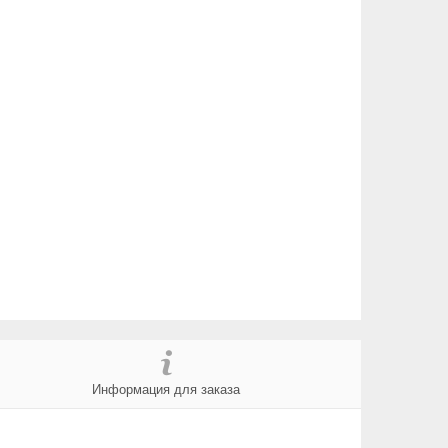
Информация для заказа