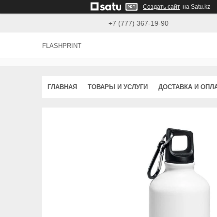
Создать сайт
на Satu.kz
+7 (777) 367-19-90
FLASHPRINT
ГЛАВНАЯ
ТОВАРЫ И УСЛУГИ
ДОСТАВКА И ОПЛ