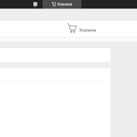
Корзина
Корзина