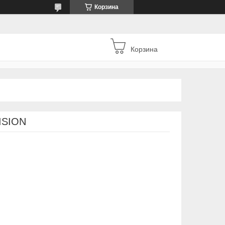
Корзина
Корзина
ISION