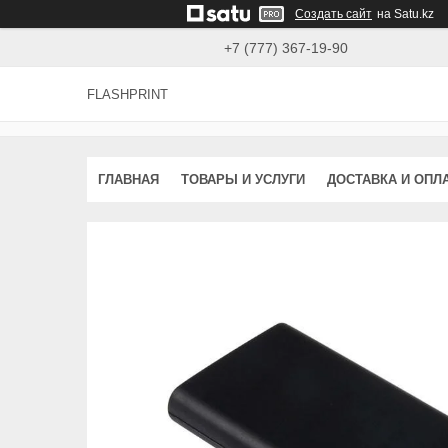
Создать сайт
на Satu.kz
+7 (777) 367-19-90
FLASHPRINT
ГЛАВНАЯ
ТОВАРЫ И УСЛУГИ
ДОСТАВКА И ОПЛ