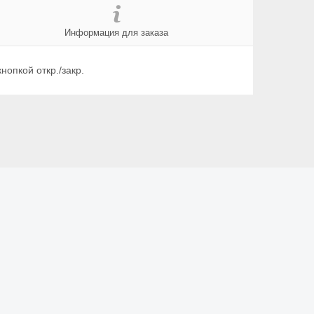
Информация для заказа
нопкой откр./закр.