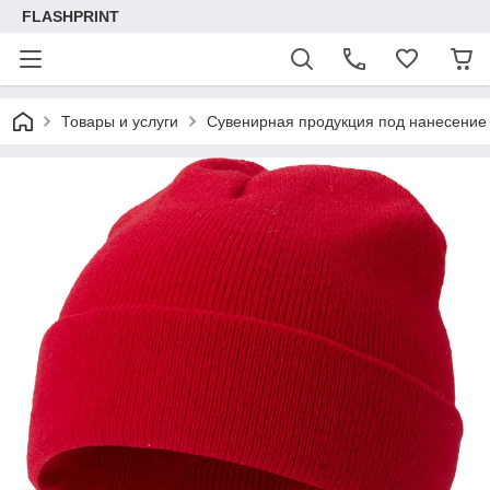
FLASHPRINT
Товары и услуги
Сувенирная продукция под нанесение