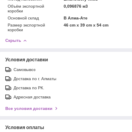
Объём экспортной
0,096876 м3
коробки
Основной склад
В Алма-Ате
Размер экспортной
46 cm x 39 cm x 54 cm
коробки
Скрыть
Условия доставки
Самовывоз
Доставка по г. Алматы
Доставка по РК.
Адресная доставка
Все условия доставки
Условия оплаты