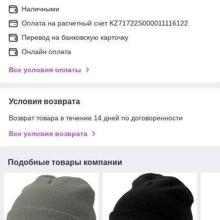
Наличными
Оплата на расчетный счет KZ71722S000011116122
Перевод на банковскую карточку
Онлайн оплата
Все условия оплаты
Условия возврата
Возврат товара в течение 14 дней по договоренности
Все условия возврата
Подобные товары компании