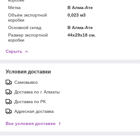
Метка
В Алма-Ате
Объём экспортной
0,023 м3
коробки
Основной склад
В Алма-Ате
Размер экспортной
44х29х18 см.
коробки
Скрыть
Условия доставки
Самовывоз
Доставка по г. Алматы
Доставка по РК.
Адресная доставка
Все условия доставки