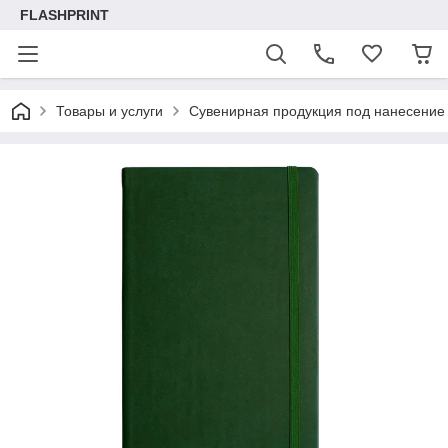
FLASHPRINT
Товары и услуги
Сувенирная продукция под нанесение