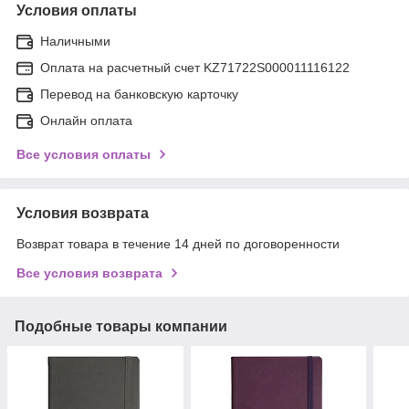
Условия оплаты
Наличными
Оплата на расчетный счет KZ71722S000011116122
Перевод на банковскую карточку
Онлайн оплата
Все условия оплаты
Условия возврата
Возврат товара в течение 14 дней по договоренности
Все условия возврата
Подобные товары компании