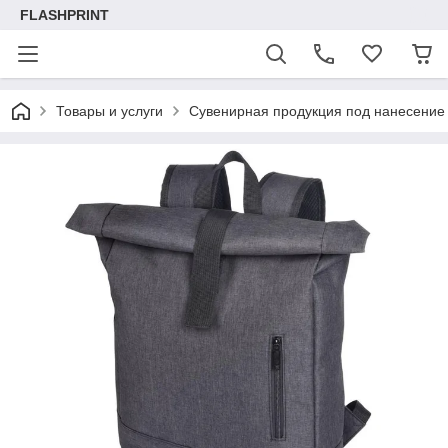
FLASHPRINT
Товары и услуги
Сувенирная продукция под нанесение