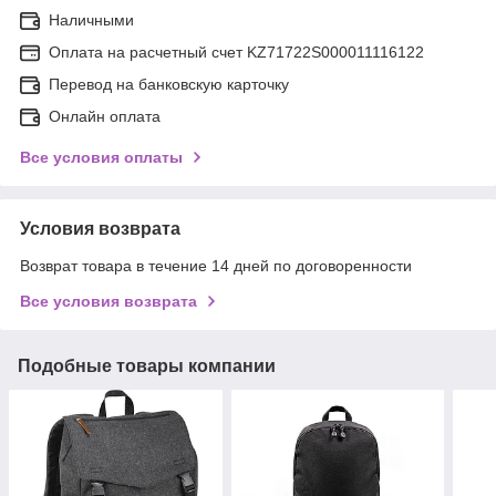
Наличными
Оплата на расчетный счет KZ71722S000011116122
Перевод на банковскую карточку
Онлайн оплата
Все условия оплаты
Условия возврата
Возврат товара в течение 14 дней по договоренности
Все условия возврата
Подобные товары компании