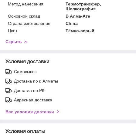
Метод нанесения
Термотрансфер,
Шелкография
Основной склад
В Алма-Ате
Страна изготовления
China
Цвет
Тёмно-серый
Скрыть
Условия доставки
Самовывоз
Доставка по г. Алматы
Доставка по РК.
Адресная доставка
Все условия доставки
Условия оплаты