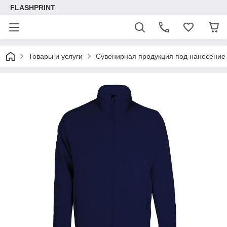
FLASHPRINT
Товары и услуги
Сувенирная продукция под нанесение