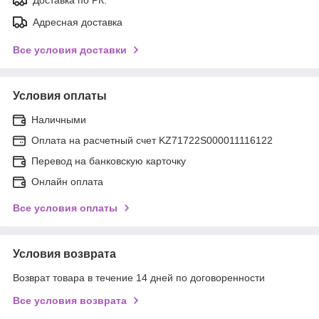
Адресная доставка
Все условия доставки
Условия оплаты
Наличными
Оплата на расчетный счет KZ71722S000011116122
Перевод на банковскую карточку
Онлайн оплата
Все условия оплаты
Условия возврата
Возврат товара в течение 14 дней по договоренности
Все условия возврата