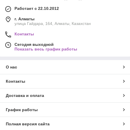
Работает с 22.10.2012
г. Алматы
улица Гайдара, 164, Алматы, Казахстан
Контакты
Сегодня выходной
Показать весь график работы
О нас
Контакты
Доставка и оплата
График работы
Полная версия сайта