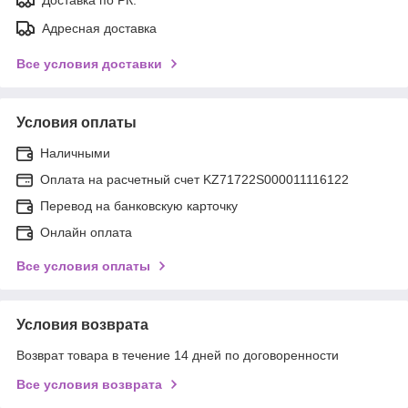
Адресная доставка
Все условия доставки
Условия оплаты
Наличными
Оплата на расчетный счет KZ71722S000011116122
Перевод на банковскую карточку
Онлайн оплата
Все условия оплаты
Условия возврата
Возврат товара в течение 14 дней по договоренности
Все условия возврата