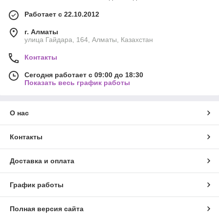
Работает с 22.10.2012
г. Алматы
улица Гайдара, 164, Алматы, Казахстан
Контакты
Сегодня работает с 09:00 до 18:30
Показать весь график работы
О нас
Контакты
Доставка и оплата
График работы
Полная версия сайта