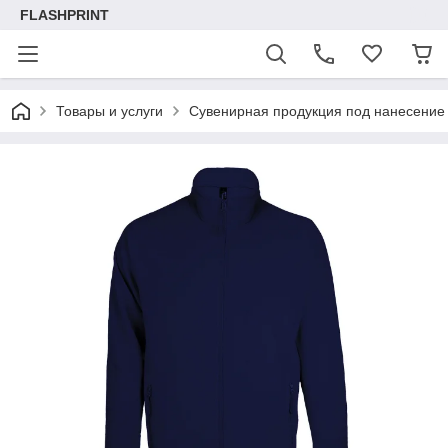
FLASHPRINT
Товары и услуги
Сувенирная продукция под нанесение