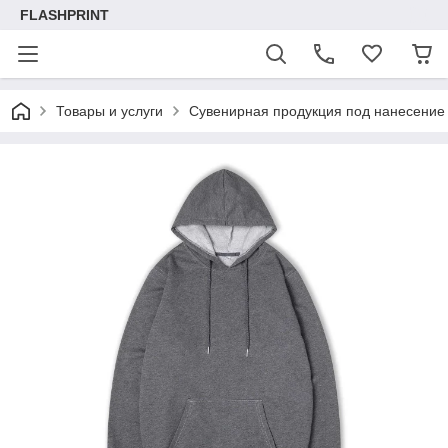
FLASHPRINT
Товары и услуги
Сувенирная продукция под нанесение