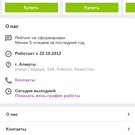
Купить
Купить
О нас
Рейтинг не сформирован
Менее 5 отзывов за последний год
Работает с 22.10.2012
г. Алматы
улица Гайдара, 164, Алматы, Казахстан
Контакты
Сегодня выходной
Показать весь график работы
О нас
Контакты