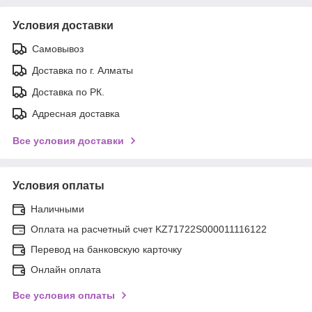
Условия доставки
Самовывоз
Доставка по г. Алматы
Доставка по РК.
Адресная доставка
Все условия доставки
Условия оплаты
Наличными
Оплата на расчетный счет KZ71722S000011116122
Перевод на банковскую карточку
Онлайн оплата
Все условия оплаты