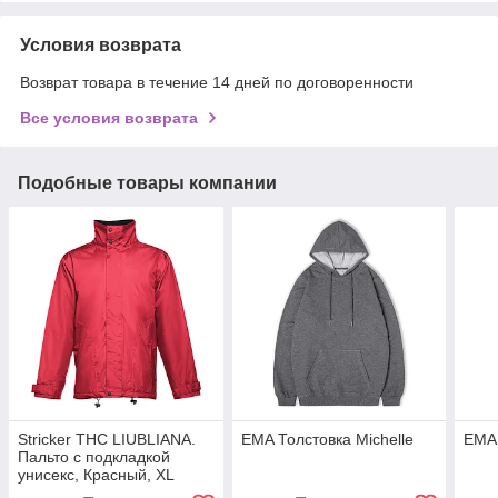
Условия возврата
Возврат товара в течение 14 дней по договоренности
Все условия возврата
Подобные товары компании
Stricker THC LIUBLIANA.
EMA Толстовка Michelle
EMA 
Пальто с подкладкой
унисекс, Красный, XL