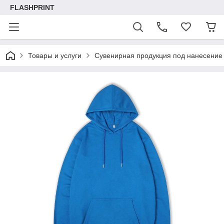
FLASHPRINT
Товары и услуги
Сувенирная продукция под нанесение