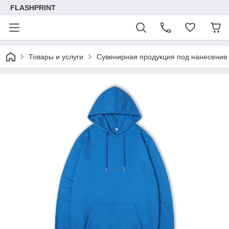
FLASHPRINT
Товары и услуги
Сувенирная продукция под нанесение