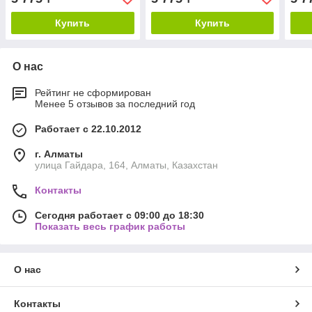
Купить
Купить
О нас
Рейтинг не сформирован
Менее 5 отзывов за последний год
Работает с 22.10.2012
г. Алматы
улица Гайдара, 164, Алматы, Казахстан
Контакты
Сегодня работает с 09:00 до 18:30
Показать весь график работы
О нас
Контакты