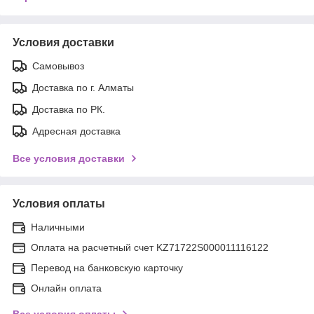
Условия доставки
Самовывоз
Доставка по г. Алматы
Доставка по РК.
Адресная доставка
Все условия доставки
Условия оплаты
Наличными
Оплата на расчетный счет KZ71722S000011116122
Перевод на банковскую карточку
Онлайн оплата
Все условия оплаты