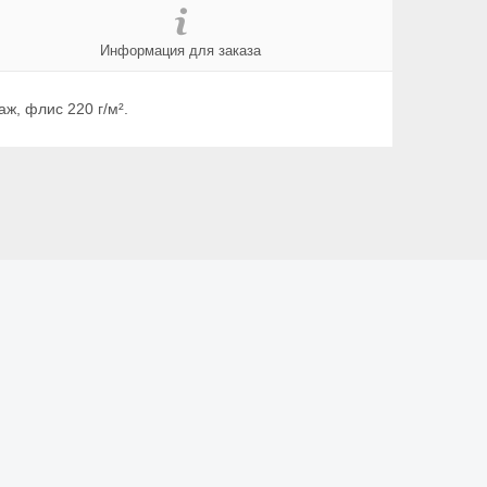
Информация для заказа
ж, флис 220 г/м².