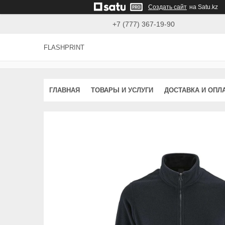
Создать сайт
на Satu.kz
+7 (777) 367-19-90
FLASHPRINT
ГЛАВНАЯ
ТОВАРЫ И УСЛУГИ
ДОСТАВКА И ОПЛ