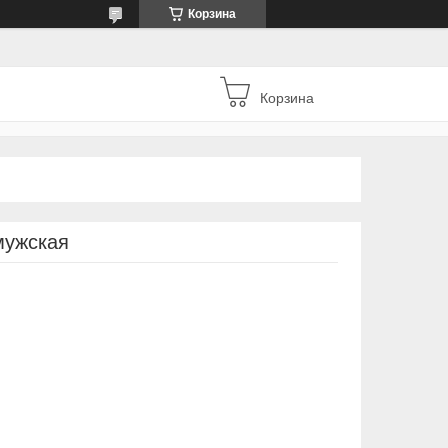
Корзина
Корзина
мужская