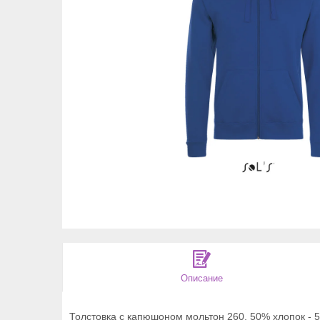
Описание
Толстовка с капюшоном мольтон 260, 50% хлопок - 5