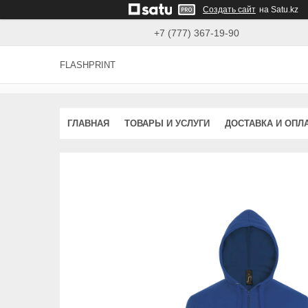
Создать сайт
на Satu.kz
+7 (777) 367-19-90
FLASHPRINT
ГЛАВНАЯ
ТОВАРЫ И УСЛУГИ
ДОСТАВКА И ОПЛ