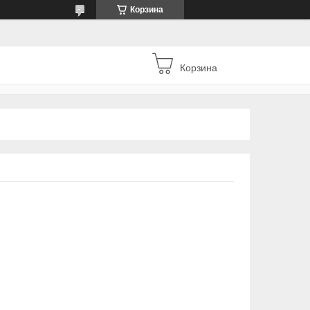
Корзина
Корзина