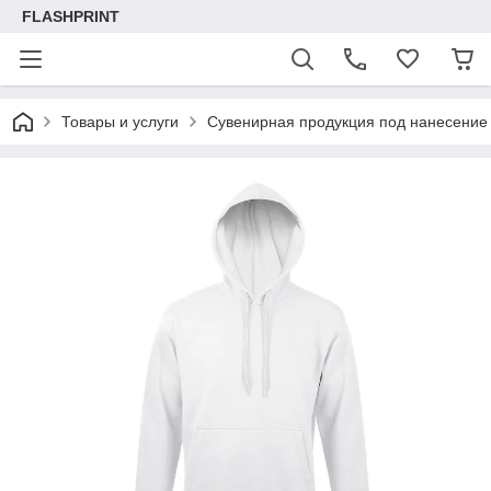
FLASHPRINT
Товары и услуги
Сувенирная продукция под нанесение