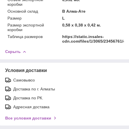
коробки
Основной склад
В Алма-Ате
Размер
L
Размер экспортной
0,58 x 0,38 x 0,42 м.
коробки
Таблица размеров
https://static.insales-
cdn.com/files/1/3065/23456761/ori
Скрыть
Условия доставки
Самовывоз
Доставка по г. Алматы
Доставка по РК.
Адресная доставка
Все условия доставки