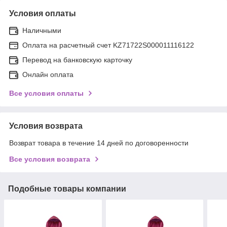
Условия оплаты
Наличными
Оплата на расчетный счет KZ71722S000011116122
Перевод на банковскую карточку
Онлайн оплата
Все условия оплаты
Условия возврата
Возврат товара в течение 14 дней по договоренности
Все условия возврата
Подобные товары компании