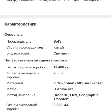
Характеристики
Основные
Производитель
Sol's
Страна производитель
Китай
Вид толстовок
Свитшот
Пользовательские характеристики
Вес экспортной коробки
11,400 кг.
Кол-во в экспортной
20 шт.
коробке
Материал
50% хлопок - 50% полиэстер
Метка
В Алма-Ате
Метод нанесения
Broderie, Flex, Serigraphie,
Transfert
Объём экспортной
0,092 м3.
коробки