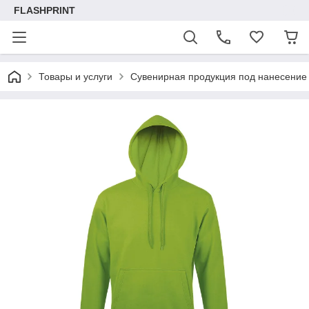
FLASHPRINT
Товары и услуги
Сувенирная продукция под нанесение