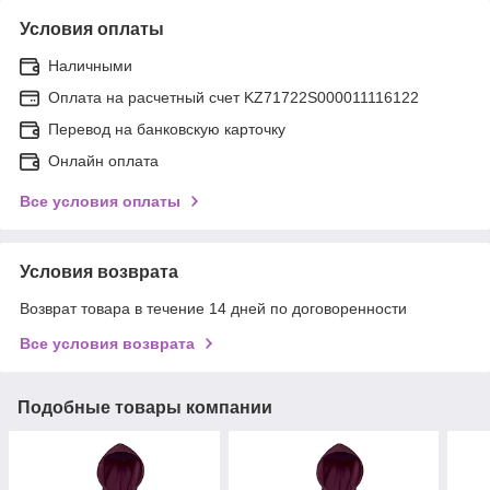
Условия оплаты
Наличными
Оплата на расчетный счет KZ71722S000011116122
Перевод на банковскую карточку
Онлайн оплата
Все условия оплаты
Условия возврата
Возврат товара в течение 14 дней по договоренности
Все условия возврата
Подобные товары компании