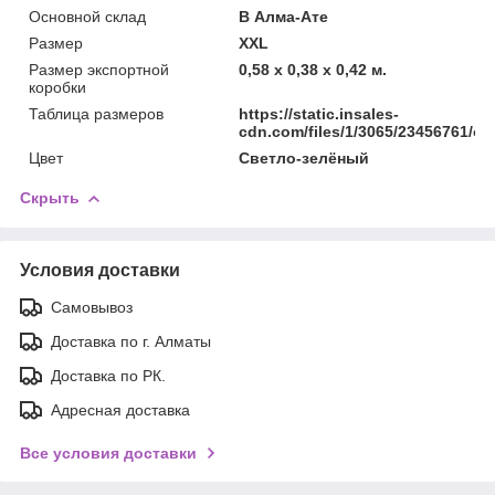
Основной склад
В Алма-Ате
Размер
XXL
Размер экспортной
0,58 x 0,38 x 0,42 м.
коробки
Таблица размеров
https://static.insales-
cdn.com/files/1/3065/23456761/ori
Цвет
Светло-зелёный
Скрыть
Условия доставки
Самовывоз
Доставка по г. Алматы
Доставка по РК.
Адресная доставка
Все условия доставки