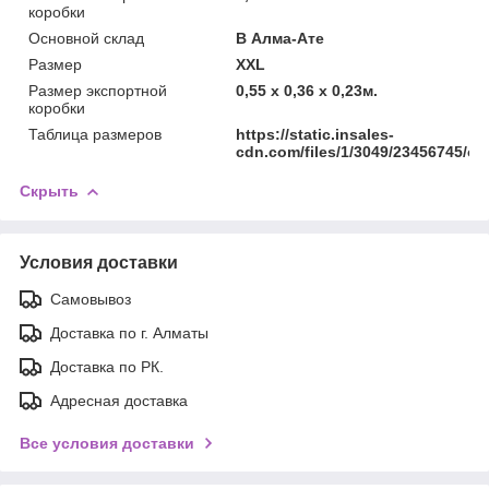
коробки
Основной склад
В Алма-Ате
Размер
XXL
Размер экспортной
0,55 x 0,36 x 0,23м.
коробки
Таблица размеров
https://static.insales-
cdn.com/files/1/3049/23456745/ori
Скрыть
Условия доставки
Самовывоз
Доставка по г. Алматы
Доставка по РК.
Адресная доставка
Все условия доставки