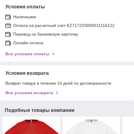
Условия оплаты
Наличными
Оплата на расчетный счет KZ71722S000011116122
Перевод на банковскую карточку
Онлайн оплата
Все условия оплаты
Условия возврата
Возврат товара в течение 14 дней по договоренности
Все условия возврата
Подобные товары компании