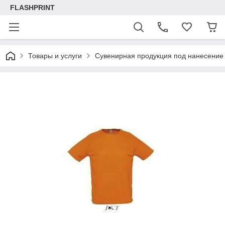
FLASHPRINT
Товары и услуги
Сувенирная продукция под нанесение