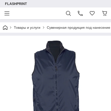
FLASHPRINT
Товары и услуги
Сувенирная продукция под нанесение