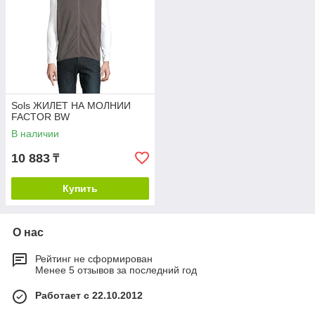
Sols ЖИЛЕТ НА МОЛНИИ
FACTOR BW
В наличии
10 883
₸
Купить
О нас
Рейтинг не сформирован
Менее 5 отзывов за последний год
Работает с 22.10.2012