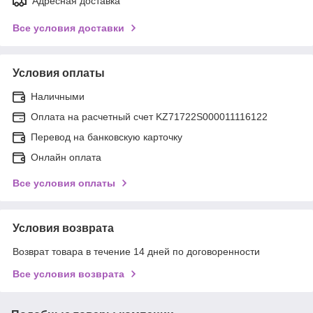
Адресная доставка
Все условия доставки
Условия оплаты
Наличными
Оплата на расчетный счет KZ71722S000011116122
Перевод на банковскую карточку
Онлайн оплата
Все условия оплаты
Условия возврата
Возврат товара в течение 14 дней по договоренности
Все условия возврата