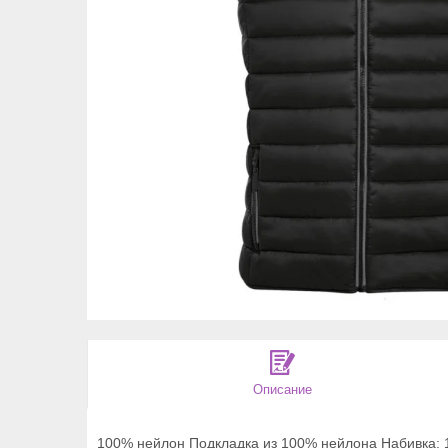
Описание
100% нейлон Подкладка из 100% нейлона Набивка: 1