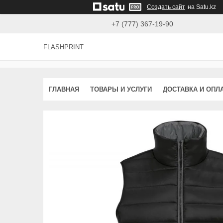
Создать сайт
на Satu.kz
+7 (777) 367-19-90
FLASHPRINT
ГЛАВНАЯ
ТОВАРЫ И УСЛУГИ
ДОСТАВКА И ОПЛ