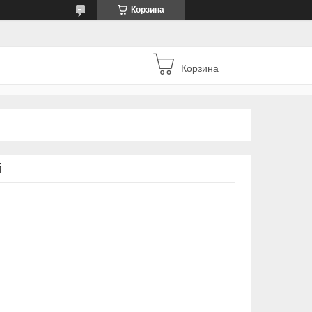
Корзина
Корзина
й