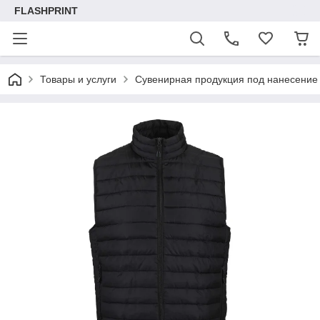
FLASHPRINT
Товары и услуги
Сувенирная продукция под нанесение