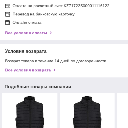
Оплата на расчетный счет KZ71722S000011116122
Перевод на банковскую карточку
Онлайн оплата
Все условия оплаты
Условия возврата
Возврат товара в течение 14 дней по договоренности
Все условия возврата
Подобные товары компании