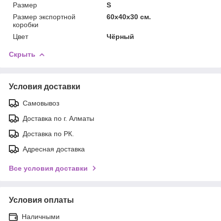
Размер
S
Размер экспортной
60x40x30 см.
коробки
Цвет
Чёрный
Скрыть
Условия доставки
Самовывоз
Доставка по г. Алматы
Доставка по РК.
Адресная доставка
Все условия доставки
Условия оплаты
Наличными