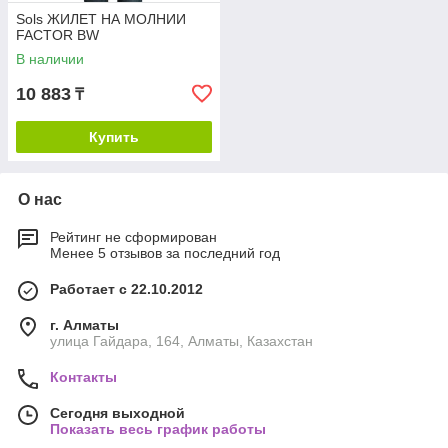
Sols ЖИЛЕТ НА МОЛНИИ
FACTOR BW
В наличии
10 883
₸
Купить
О нас
Рейтинг не сформирован
Менее 5 отзывов за последний год
Работает с 22.10.2012
г. Алматы
улица Гайдара, 164, Алматы, Казахстан
Контакты
Сегодня выходной
Показать весь график работы