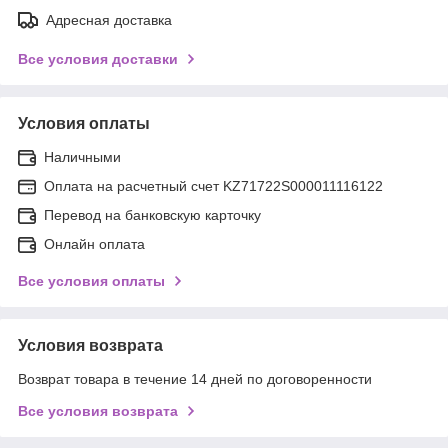
Адресная доставка
Все условия доставки
Условия оплаты
Наличными
Оплата на расчетный счет KZ71722S000011116122
Перевод на банковскую карточку
Онлайн оплата
Все условия оплаты
Условия возврата
Возврат товара в течение 14 дней по договоренности
Все условия возврата