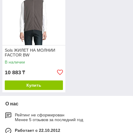
Sols ЖИЛЕТ НА МОЛНИИ
FACTOR BW
В наличии
10 883
₸
Купить
О нас
Рейтинг не сформирован
Менее 5 отзывов за последний год
Работает с 22.10.2012