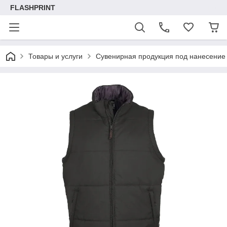
FLASHPRINT
Товары и услуги
Сувенирная продукция под нанесение