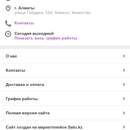
г. Алматы
улица Гайдара, 164, Алматы, Казахстан
Контакты
Сегодня выходной
Показать весь график работы
О нас
Контакты
Доставка и оплата
График работы
Полная версия сайта
Сайт создан на маркетплейсе
Satu.kz