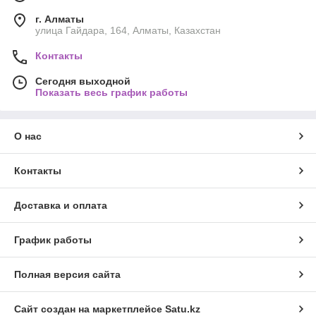
г. Алматы
улица Гайдара, 164, Алматы, Казахстан
Контакты
Сегодня выходной
Показать весь график работы
О нас
Контакты
Доставка и оплата
График работы
Полная версия сайта
Сайт создан на маркетплейсе
Satu.kz