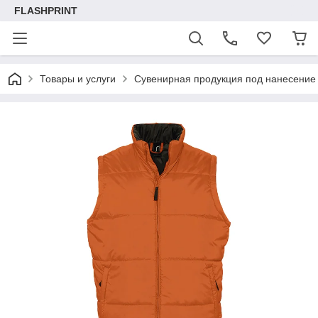
FLASHPRINT
Товары и услуги
Сувенирная продукция под нанесение