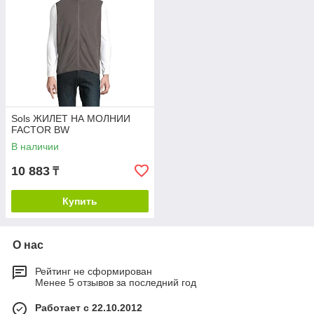
Sols ЖИЛЕТ НА МОЛНИИ
FACTOR BW
В наличии
10 883
₸
Купить
О нас
Рейтинг не сформирован
Менее 5 отзывов за последний год
Работает с 22.10.2012