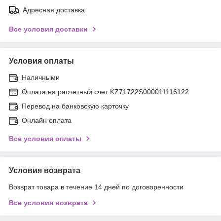
Адресная доставка
Все условия доставки
Условия оплаты
Наличными
Оплата на расчетный счет KZ71722S000011116122
Перевод на банковскую карточку
Онлайн оплата
Все условия оплаты
Условия возврата
Возврат товара в течение 14 дней по договоренности
Все условия возврата