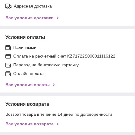
Адресная доставка
Все условия доставки
Условия оплаты
Наличными
Оплата на расчетный счет KZ71722S000011116122
Перевод на банковскую карточку
Онлайн оплата
Все условия оплаты
Условия возврата
Возврат товара в течение 14 дней по договоренности
Все условия возврата