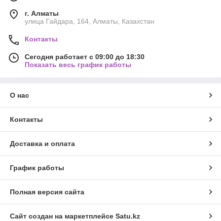
г. Алматы
улица Гайдара, 164, Алматы, Казахстан
Контакты
Сегодня работает с 09:00 до 18:30
Показать весь график работы
О нас
Контакты
Доставка и оплата
График работы
Полная версия сайта
Сайт создан на маркетплейсе
Satu.kz