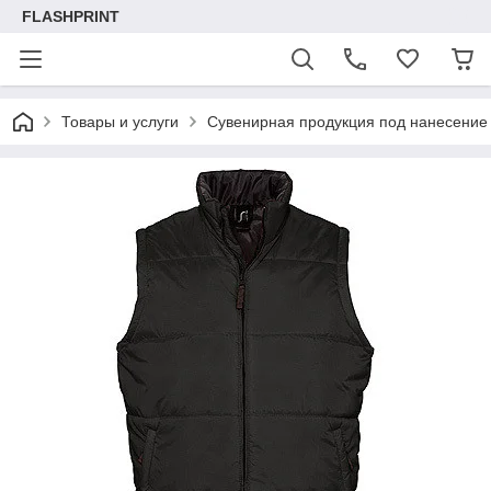
FLASHPRINT
Товары и услуги
Сувенирная продукция под нанесение