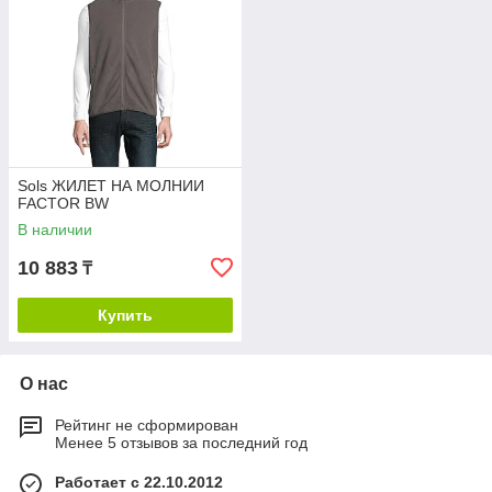
Sols ЖИЛЕТ НА МОЛНИИ
FACTOR BW
В наличии
10 883
₸
Купить
О нас
Рейтинг не сформирован
Менее 5 отзывов за последний год
Работает с 22.10.2012