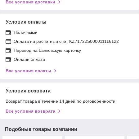
Все условия доставки
Условия оплаты
Наличными
Оплата на расчетный счет KZ71722S000011116122
Перевод на банковскую карточку
Онлайн оплата
Все условия оплаты
Условия возврата
Возврат товара в течение 14 дней по договоренности
Все условия возврата
Подобные товары компании