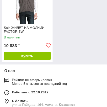
Sols ЖИЛЕТ НА МОЛНИИ
FACTOR BW
В наличии
10 883
₸
Купить
О нас
Рейтинг не сформирован
Менее 5 отзывов за последний год
Работает с 22.10.2012
г. Алматы
улица Гайдара, 164, Алматы, Казахстан