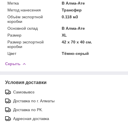
Метка
В Алма-Ате
Метод нанесения
Трансфер
Объём экспортной
0.118 м3
коробки
Основной склад
В Алма-Ате
Размер
XL
Размер экспортной
42 x 70 x 40 см.
коробки
Цвет
Тёмно-серый
Скрыть
Условия доставки
Самовывоз
Доставка по г. Алматы
Доставка по РК.
Адресная доставка