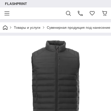
FLASHPRINT
Товары и услуги
Сувенирная продукция под нанесение