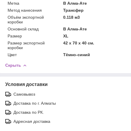
Метка
В Алма-Ате
Метод нанесения
Трансфер
Объём экспортной
0.118 м3
коробки
Основной склад
В Алма-Ате
Размер
XL
Размер экспортной
42 x 70 x 40 см.
коробки
Цвет
Тёмно-синий
Скрыть
Условия доставки
Самовывоз
Доставка по г. Алматы
Доставка по РК.
Адресная доставка