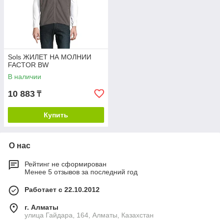
Sols ЖИЛЕТ НА МОЛНИИ
FACTOR BW
В наличии
10 883
₸
Купить
О нас
Рейтинг не сформирован
Менее 5 отзывов за последний год
Работает с 22.10.2012
г. Алматы
улица Гайдара, 164, Алматы, Казахстан