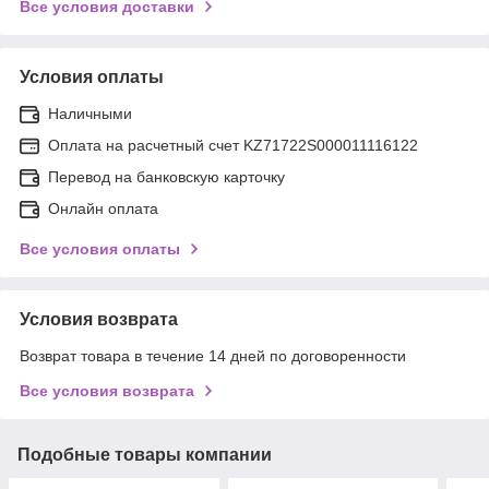
Все условия доставки
Условия оплаты
Наличными
Оплата на расчетный счет KZ71722S000011116122
Перевод на банковскую карточку
Онлайн оплата
Все условия оплаты
Условия возврата
Возврат товара в течение 14 дней по договоренности
Все условия возврата
Подобные товары компании