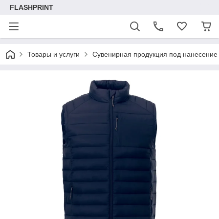
FLASHPRINT
Товары и услуги
Сувенирная продукция под нанесение