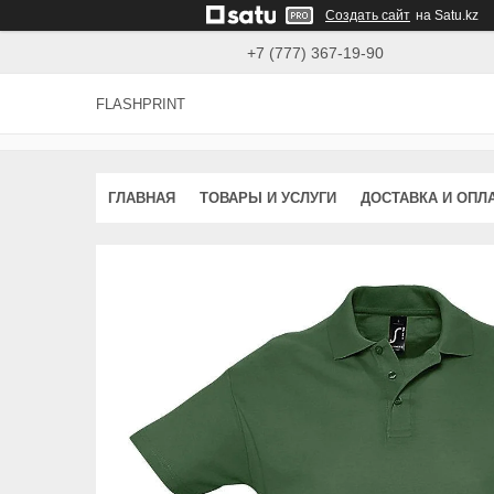
Создать сайт
на Satu.kz
+7 (777) 367-19-90
FLASHPRINT
ГЛАВНАЯ
ТОВАРЫ И УСЛУГИ
ДОСТАВКА И ОПЛ