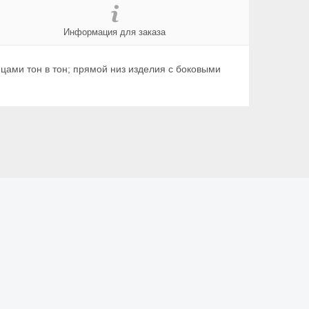
Информация для заказа
ицами тон в тон; прямой низ изделия с боковыми