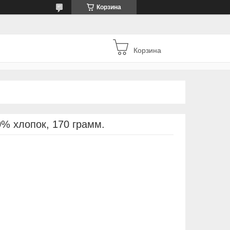
Корзина
Корзина
% хлопок, 170 грамм.