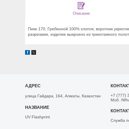
Описание
Пике 170, Гребенной 100% хлопок; воротник укрепле
разрезами, изделие выкроено из трикотажного полот
+7 (777) 
улица Гайдара, 164, Алматы, Казахстан
Моб. /Wh
UV Flashprint
Служба п