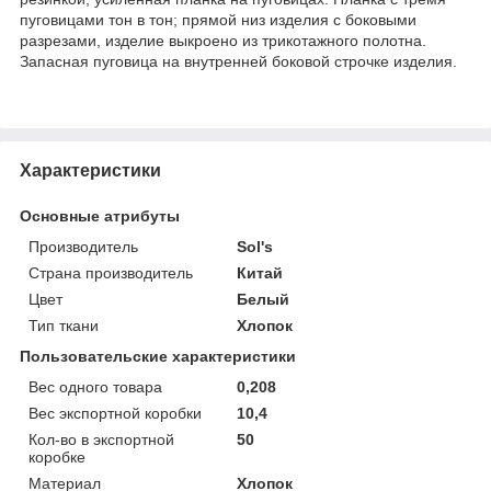
пуговицами тон в тон; прямой низ изделия с боковыми
разрезами, изделие выкроено из трикотажного полотна.
Запасная пуговица на внутренней боковой строчке изделия.
Характеристики
Основные атрибуты
Производитель
Sol's
Страна производитель
Китай
Цвет
Белый
Тип ткани
Хлопок
Пользовательские характеристики
Вес одного товара
0,208
Вес экспортной коробки
10,4
Кол-во в экспортной
50
коробке
Материал
Хлопок