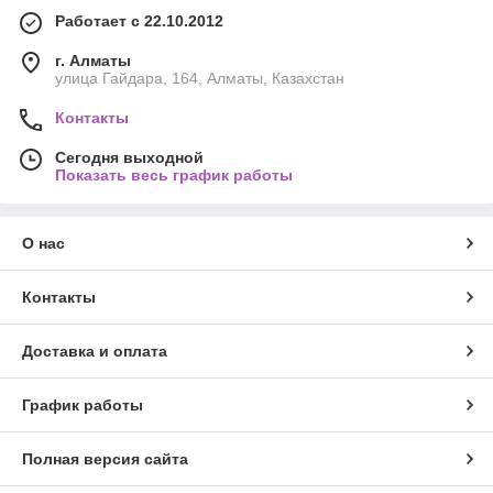
Работает с 22.10.2012
г. Алматы
улица Гайдара, 164, Алматы, Казахстан
Контакты
Сегодня выходной
Показать весь график работы
О нас
Контакты
Доставка и оплата
График работы
Полная версия сайта