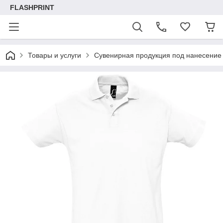
FLASHPRINT
Товары и услуги
Сувенирная продукция под нанесение