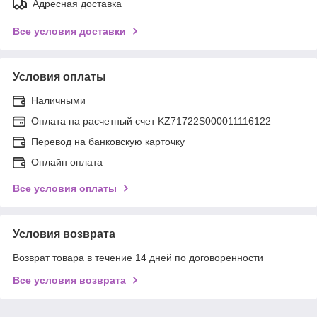
Адресная доставка
Все условия доставки
Условия оплаты
Наличными
Оплата на расчетный счет KZ71722S000011116122
Перевод на банковскую карточку
Онлайн оплата
Все условия оплаты
Условия возврата
Возврат товара в течение 14 дней по договоренности
Все условия возврата