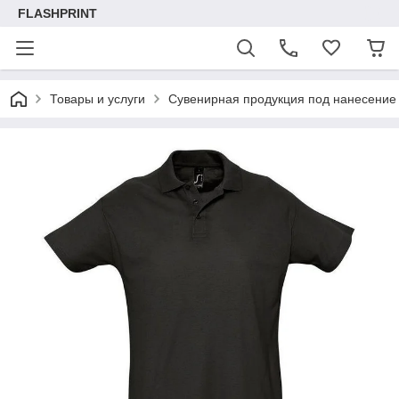
FLASHPRINT
Товары и услуги
Сувенирная продукция под нанесение