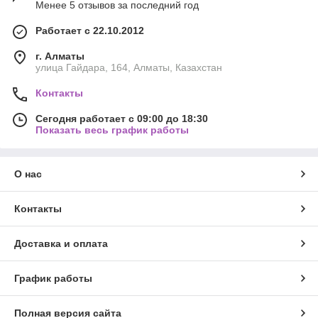
Менее 5 отзывов за последний год
Работает с 22.10.2012
г. Алматы
улица Гайдара, 164, Алматы, Казахстан
Контакты
Сегодня работает с 09:00 до 18:30
Показать весь график работы
О нас
Контакты
Доставка и оплата
График работы
Полная версия сайта