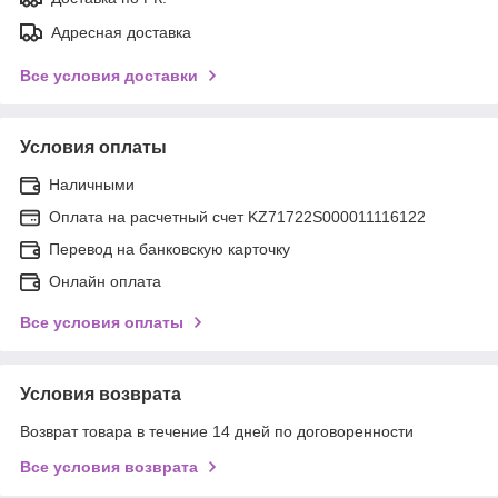
Адресная доставка
Все условия доставки
Условия оплаты
Наличными
Оплата на расчетный счет KZ71722S000011116122
Перевод на банковскую карточку
Онлайн оплата
Все условия оплаты
Условия возврата
Возврат товара в течение 14 дней по договоренности
Все условия возврата