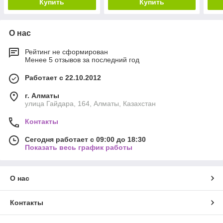
Купить
Купить
О нас
Рейтинг не сформирован
Менее 5 отзывов за последний год
Работает с 22.10.2012
г. Алматы
улица Гайдара, 164, Алматы, Казахстан
Контакты
Сегодня работает с 09:00 до 18:30
Показать весь график работы
О нас
Контакты