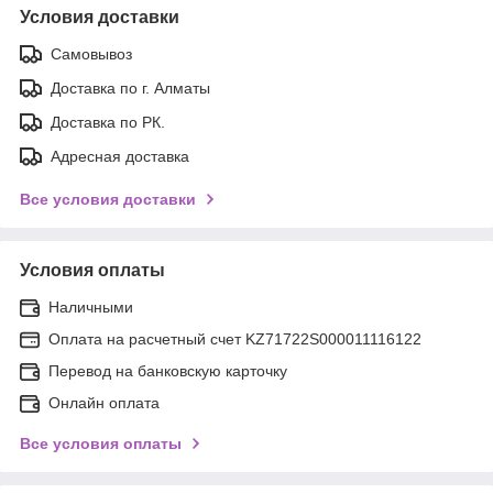
Условия доставки
Самовывоз
Доставка по г. Алматы
Доставка по РК.
Адресная доставка
Все условия доставки
Условия оплаты
Наличными
Оплата на расчетный счет KZ71722S000011116122
Перевод на банковскую карточку
Онлайн оплата
Все условия оплаты