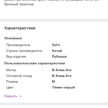
Кроеный трикотаж.
Характеристики
Основные
Производитель
Sol's
Страна производитель
Китай
Вид изделия
Рубашка
Пользовательские характеристики
Метка
В Алма-Ате
Основной склад
В Алма-Ате
Размер
M
Цвет
Тёмно-серый
Скрыть