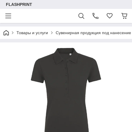
FLASHPRINT
Товары и услуги
Сувенирная продукция под нанесение