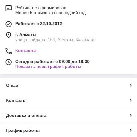
Рейтинг не сформирован
Менее 5 отзывов за последний год
Работает с 22.10.2012
г. Алматы
улица Гайдара, 164, Алматы, Казахстан
Контакты
Сегодня работает с 09:00 до 18:30
Показать весь график работы
О нас
Контакты
Доставка и оплата
График работы