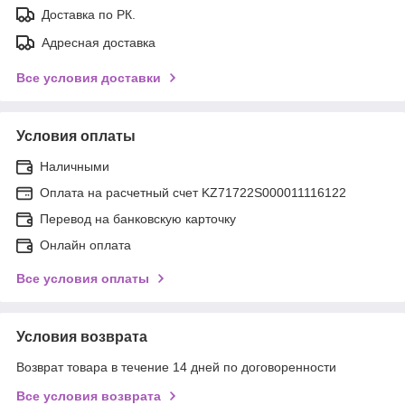
Доставка по РК.
Адресная доставка
Все условия доставки
Условия оплаты
Наличными
Оплата на расчетный счет KZ71722S000011116122
Перевод на банковскую карточку
Онлайн оплата
Все условия оплаты
Условия возврата
Возврат товара в течение 14 дней по договоренности
Все условия возврата