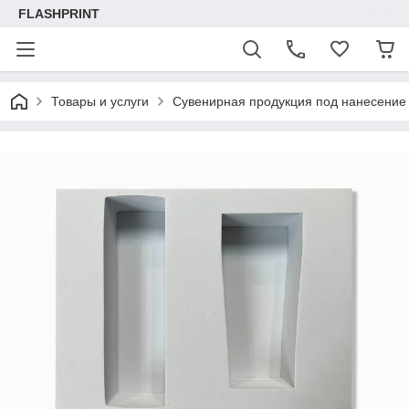
FLASHPRINT
Товары и услуги
Сувенирная продукция под нанесение