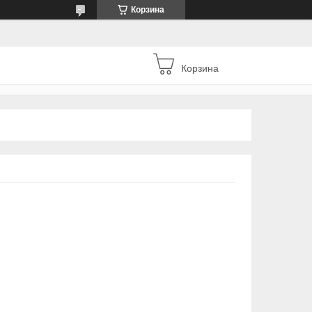
Корзина
Корзина