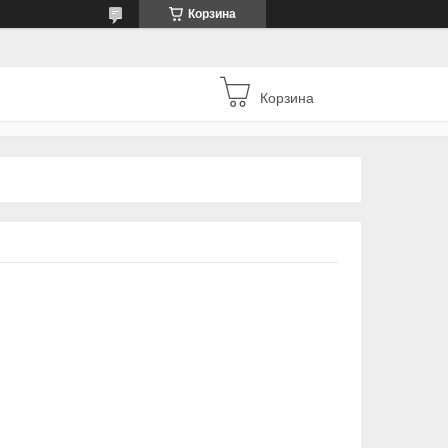
Корзина
Корзина