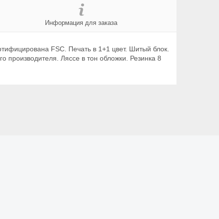
Информация для заказа
ртифицирована FSC. Печать в 1+1 цвет. Шитый блок.
о производителя. Ляссе в тон обложки. Резинка 8