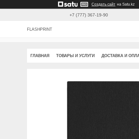
Создать сайт
на Satu.kz
+7 (777) 367-19-90
FLASHPRINT
ГЛАВНАЯ
ТОВАРЫ И УСЛУГИ
ДОСТАВКА И ОПЛ