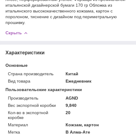
итальянской дизайнерской бумаги 170 гр Обложка из
итальянского высококачественного кожзама, картон с
поролоном, тиснение с дизайном под периметральную
прошивку.
Скрыть
Характеристики
Основные
Страна производитель
Китай
Вид товара
Ежедневник
Пользовательские характеристики
Производитель
AGND
Вес экспортной коробки
9,840
Кол-во в экспортной
20
коробке
Материал
Кожзам, картон
Метка
В Алма-Ате