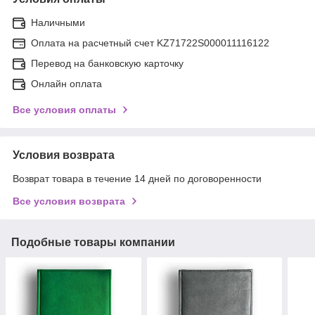
Наличными
Оплата на расчетный счет KZ71722S000011116122
Перевод на банковскую карточку
Онлайн оплата
Все условия оплаты
Условия возврата
Возврат товара в течение 14 дней по договоренности
Все условия возврата
Подобные товары компании