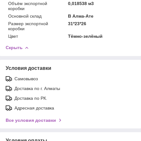
Объём экспортной
0,018538 м3
коробки
Основной склад
В Алма-Ате
Размер экспортной
31*23*26
коробки
Цвет
Тёмно-зелёный
Скрыть
Условия доставки
Самовывоз
Доставка по г. Алматы
Доставка по РК.
Адресная доставка
Все условия доставки
Условия оплаты