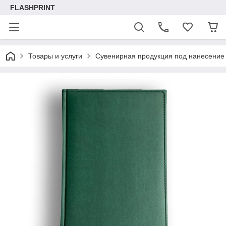
FLASHPRINT
Товары и услуги
Сувенирная продукция под нанесение