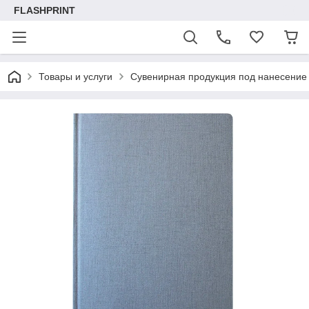
FLASHPRINT
Товары и услуги
Сувенирная продукция под нанесение