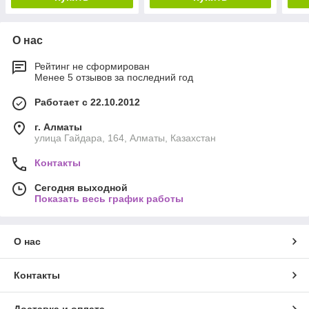
О нас
Рейтинг не сформирован
Менее 5 отзывов за последний год
Работает с 22.10.2012
г. Алматы
улица Гайдара, 164, Алматы, Казахстан
Контакты
Сегодня выходной
Показать весь график работы
О нас
Контакты