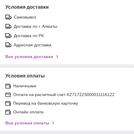
Условия доставки
Самовывоз
Доставка по г. Алматы
Доставка по РК.
Адресная доставка
Все условия доставки
Условия оплаты
Наличными
Оплата на расчетный счет KZ71722S000011116122
Перевод на банковскую карточку
Онлайн оплата
Все условия оплаты