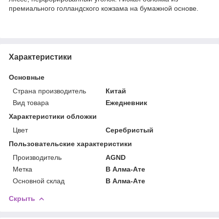
премиального голландского кожзама на бумажной основе.
Характеристики
Основные
Страна производитель
Китай
Вид товара
Ежедневник
Характеристики обложки
Цвет
Серебристый
Пользовательские характеристики
Производитель
AGND
Метка
В Алма-Ате
Основной склад
В Алма-Ате
Скрыть