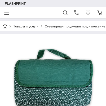
FLASHPRINT
Товары и услуги
Сувенирная продукция под нанесение