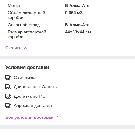
Метка
В Алма-Ате
Объём экспортной
0,064 м3.
коробки
Основной склад
В Алма-Ате
Размер экспортной
44x33x44 см.
коробки
Скрыть
Условия доставки
Самовывоз
Доставка по г. Алматы
Доставка по РК.
Адресная доставка
Все условия доставки