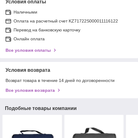
Условия оплаты
Наличными
Оплата на расчетный счет KZ71722S000011116122
Перевод на банковскую карточку
Онлайн оплата
Все условия оплаты
Условия возврата
Возврат товара в течение 14 дней по договоренности
Все условия возврата
Подобные товары компании