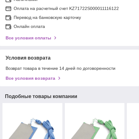
Оплата на расчетный счет KZ71722S000011116122
Перевод на банковскую карточку
Онлайн оплата
Все условия оплаты
Условия возврата
Возврат товара в течение 14 дней по договоренности
Все условия возврата
Подобные товары компании