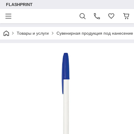
FLASHPRINT
Товары и услуги
Сувенирная продукция под нанесение