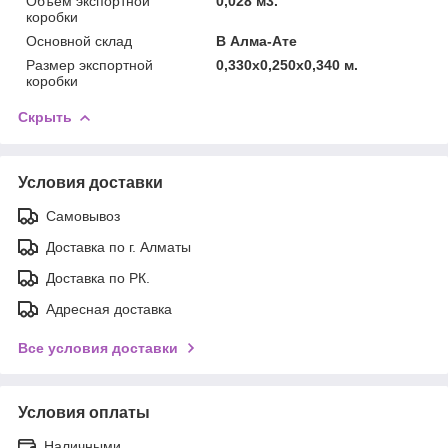
Объём экспортной
0,028 м3.
коробки
Основной склад
В Алма-Ате
Размер экспортной
0,330x0,250x0,340 м.
коробки
Скрыть
Условия доставки
Самовывоз
Доставка по г. Алматы
Доставка по РК.
Адресная доставка
Все условия доставки
Условия оплаты
Наличными