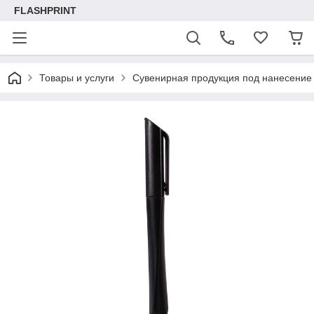
FLASHPRINT
Товары и услуги
Сувенирная продукция под нанесение