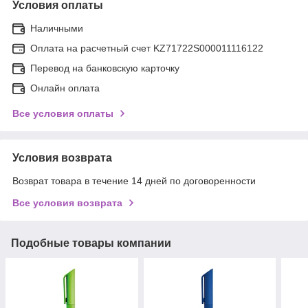
Условия оплаты
Наличными
Оплата на расчетный счет KZ71722S000011116122
Перевод на банковскую карточку
Онлайн оплата
Все условия оплаты
Условия возврата
Возврат товара в течение 14 дней по договоренности
Все условия возврата
Подобные товары компании