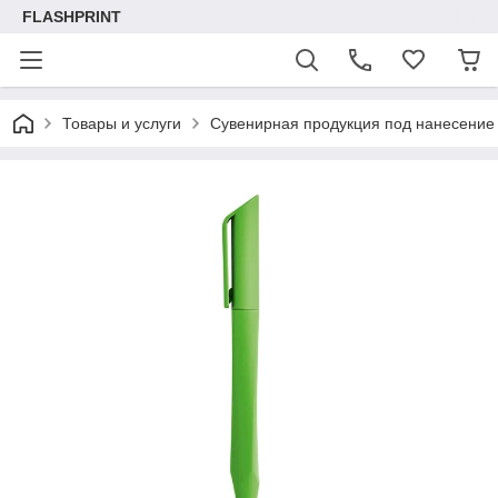
FLASHPRINT
Товары и услуги
Сувенирная продукция под нанесение