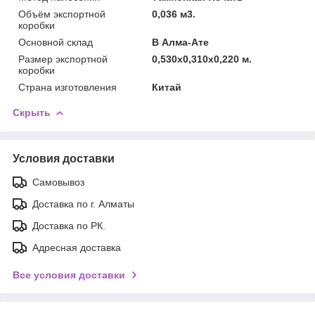
Объём экспортной
0,036 м3.
коробки
Основной склад
В Алма-Ате
Размер экспортной
0,530x0,310x0,220 м.
коробки
Страна изготовления
Китай
Скрыть
Условия доставки
Самовывоз
Доставка по г. Алматы
Доставка по РК.
Адресная доставка
Все условия доставки