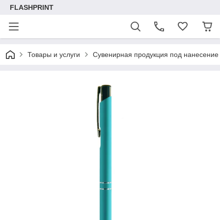
FLASHPRINT
Товары и услуги
Сувенирная продукция под нанесение