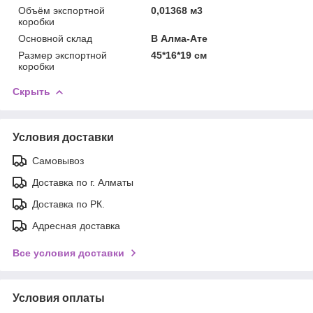
Объём экспортной
0,01368 м3
коробки
Основной склад
В Алма-Ате
Размер экспортной
45*16*19 см
коробки
Скрыть
Условия доставки
Самовывоз
Доставка по г. Алматы
Доставка по РК.
Адресная доставка
Все условия доставки
Условия оплаты