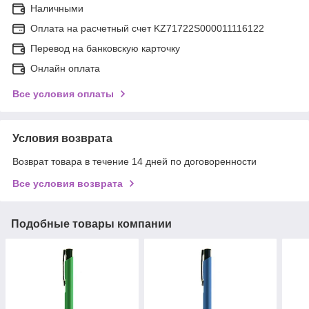
Наличными
Оплата на расчетный счет KZ71722S000011116122
Перевод на банковскую карточку
Онлайн оплата
Все условия оплаты
Условия возврата
Возврат товара в течение 14 дней по договоренности
Все условия возврата
Подобные товары компании