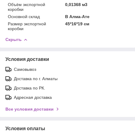
Объём экспортной
0,01368 м3
коробки
Основной склад
В Алма-Ате
Размер экспортной
45*16*19 см
коробки
Скрыть
Условия доставки
Самовывоз
Доставка по г. Алматы
Доставка по РК.
Адресная доставка
Все условия доставки
Условия оплаты