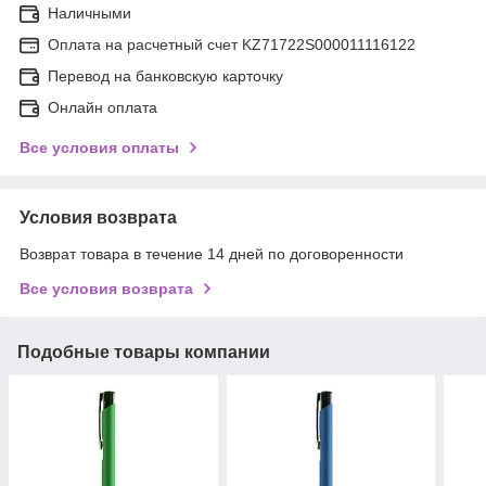
Наличными
Оплата на расчетный счет KZ71722S000011116122
Перевод на банковскую карточку
Онлайн оплата
Все условия оплаты
Условия возврата
Возврат товара в течение 14 дней по договоренности
Все условия возврата
Подобные товары компании