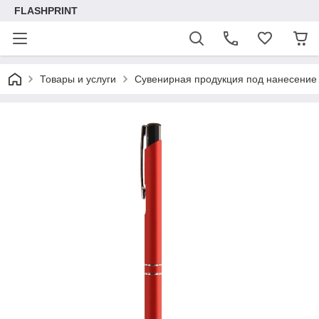
FLASHPRINT
Товары и услуги
Сувенирная продукция под нанесение