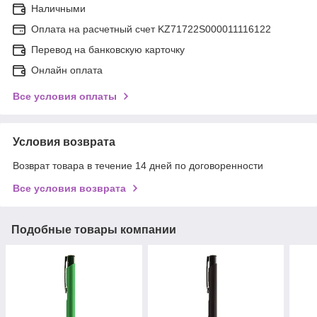
Наличными
Оплата на расчетный счет KZ71722S000011116122
Перевод на банковскую карточку
Онлайн оплата
Все условия оплаты
Условия возврата
Возврат товара в течение 14 дней по договоренности
Все условия возврата
Подобные товары компании