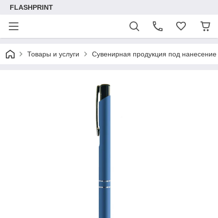
FLASHPRINT
Товары и услуги
Сувенирная продукция под нанесение