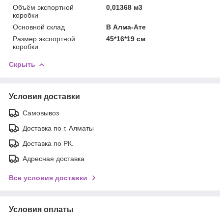
Объём экспортной
0,01368 м3
коробки
Основной склад
В Алма-Ате
Размер экспортной
45*16*19 см
коробки
Скрыть
Условия доставки
Самовывоз
Доставка по г. Алматы
Доставка по РК.
Адресная доставка
Все условия доставки
Условия оплаты