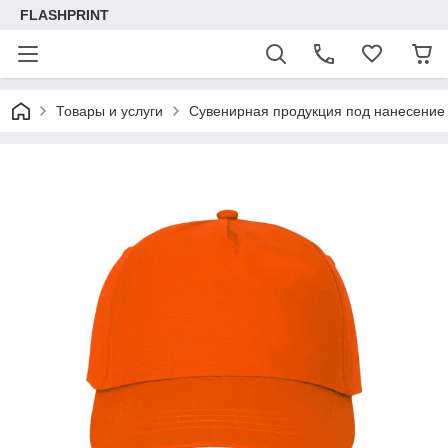
FLASHPRINT
Товары и услуги
Сувенирная продукция под нанесение