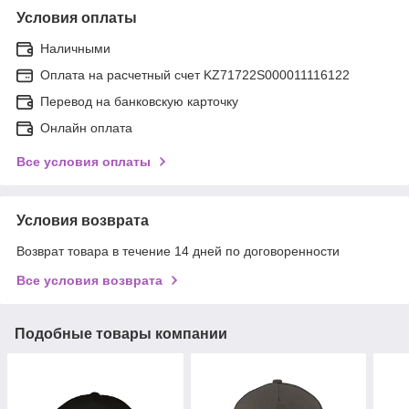
Условия оплаты
Наличными
Оплата на расчетный счет KZ71722S000011116122
Перевод на банковскую карточку
Онлайн оплата
Все условия оплаты
Условия возврата
Возврат товара в течение 14 дней по договоренности
Все условия возврата
Подобные товары компании