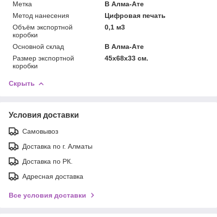
Метка
В Алма-Ате
Метод нанесения
Цифровая печать
Объём экспортной
0,1 м3
коробки
Основной склад
В Алма-Ате
Размер экспортной
45x68x33 см.
коробки
Скрыть
Условия доставки
Самовывоз
Доставка по г. Алматы
Доставка по РК.
Адресная доставка
Все условия доставки