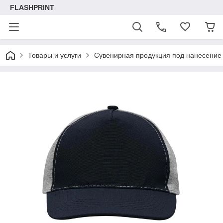
FLASHPRINT
Товары и услуги
Сувенирная продукция под нанесение