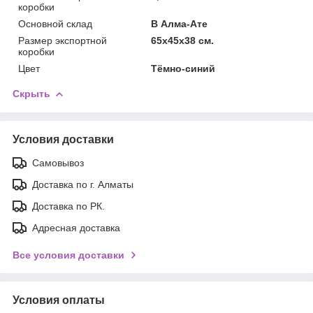
коробки
Основной склад
В Алма-Ате
Размер экспортной
65x45x38 см.
коробки
Цвет
Тёмно-синий
Скрыть
Условия доставки
Самовывоз
Доставка по г. Алматы
Доставка по РК.
Адресная доставка
Все условия доставки
Условия оплаты