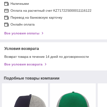
Наличными
Оплата на расчетный счет KZ71722S000011116122
Перевод на банковскую карточку
Онлайн оплата
Все условия оплаты
Условия возврата
Возврат товара в течение 14 дней по договоренности
Все условия возврата
Подобные товары компании