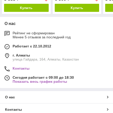
Купить
Купить
О нас
Рейтинг не сформирован
Менее 5 отзывов за последний год
Работает с 22.10.2012
г. Алматы
улица Гайдара, 164, Алматы, Казахстан
Контакты
Сегодня работает с 09:00 до 18:30
Показать весь график работы
О нас
Контакты