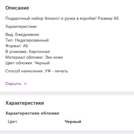
Описание
Подарочный набор блокнот и ручка в коробке! Размер А5
Характеристики:
Вид: Ежедневник
Тип: Недатированный
Формат: A5
В упаковке: Картонная
Материал обложки: Эко-кожи
Цвет обложки: Черный
Способ нанесения: УФ - печать
Скрыть
Характеристики
Характеристики обложки
Цвет
Черный