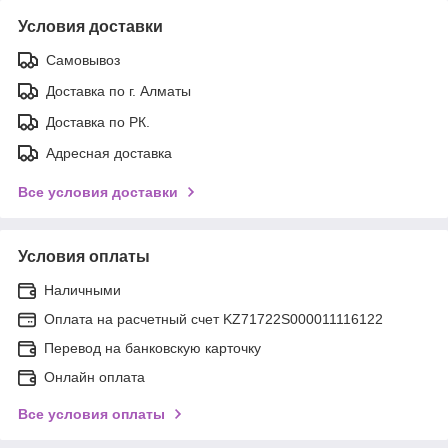
Условия доставки
Самовывоз
Доставка по г. Алматы
Доставка по РК.
Адресная доставка
Все условия доставки
Условия оплаты
Наличными
Оплата на расчетный счет KZ71722S000011116122
Перевод на банковскую карточку
Онлайн оплата
Все условия оплаты