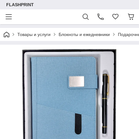
FLASHPRINT
Товары и услуги
Блокноты и ежедневники
Подарочны