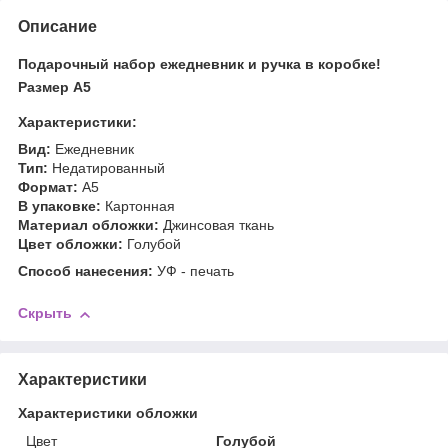
Описание
Подарочный набор ежедневник и ручка в коробке!
Размер А5
Характеристики:
Вид:
Ежедневник
Тип:
Недатированный
Формат:
A5
В упаковке:
Картонная
Материал обложки:
Джинсовая ткань
Цвет обложки:
Голубой
Способ нанесения:
УФ - печать
Скрыть
Характеристики
Характеристики обложки
Цвет
Голубой