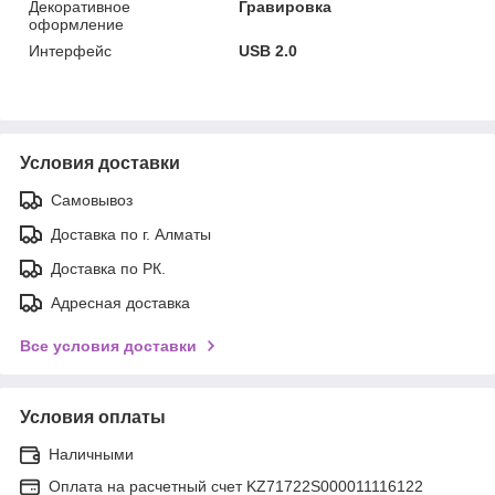
Декоративное
Гравировка
оформление
Интерфейс
USB 2.0
Условия доставки
Самовывоз
Доставка по г. Алматы
Доставка по РК.
Адресная доставка
Все условия доставки
Условия оплаты
Наличными
Оплата на расчетный счет KZ71722S000011116122