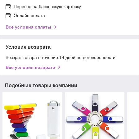
Перевод на банковскую карточку
Онлайн оплата
Все условия оплаты
Условия возврата
Возврат товара в течение 14 дней по договоренности
Все условия возврата
Подобные товары компании