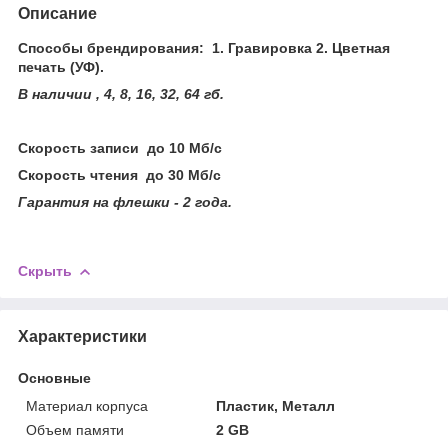
Описание
Способы брендирования: 1. Гравировка 2. Цветная
печать (УФ).
В наличии , 4, 8, 16, 32, 64 гб.
Скорость записи до 10 Мб/с
Скорость чтения до 30 Мб/с
Гарантия на флешки - 2 года.
Скрыть
Характеристики
Основные
Материал корпуса
Пластик, Металл
Объем памяти
2 GB