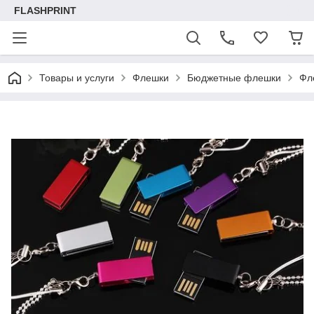
FLASHPRINT
Товары и услуги
Флешки
Бюджетные флешки
Фле